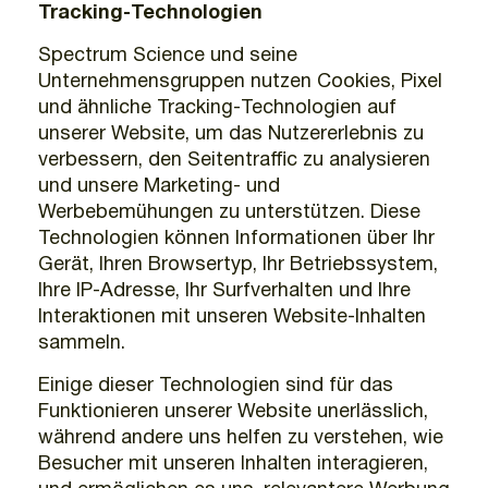
Tracking-Technologien
Spectrum Science und seine
Unternehmensgruppen nutzen Cookies, Pixel
und ähnliche Tracking-Technologien auf
unserer Website, um das Nutzererlebnis zu
verbessern, den Seitentraffic zu analysieren
und unsere Marketing- und
Werbebemühungen zu unterstützen. Diese
Technologien können Informationen über Ihr
Gerät, Ihren Browsertyp, Ihr Betriebssystem,
Ihre IP-Adresse, Ihr Surfverhalten und Ihre
Interaktionen mit unseren Website-Inhalten
sammeln.
Einige dieser Technologien sind für das
Funktionieren unserer Website unerlässlich,
während andere uns helfen zu verstehen, wie
Besucher mit unseren Inhalten interagieren,