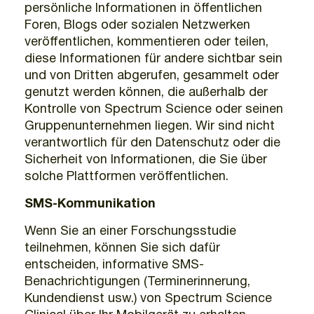
persönliche Informationen in öffentlichen
Foren, Blogs oder sozialen Netzwerken
veröffentlichen, kommentieren oder teilen,
diese Informationen für andere sichtbar sein
und von Dritten abgerufen, gesammelt oder
genutzt werden können, die außerhalb der
Kontrolle von Spectrum Science oder seinen
Gruppenunternehmen liegen. Wir sind nicht
verantwortlich für den Datenschutz oder die
Sicherheit von Informationen, die Sie über
solche Plattformen veröffentlichen.
SMS-Kommunikation
Wenn Sie an einer Forschungsstudie
teilnehmen, können Sie sich dafür
entscheiden, informative SMS-
Benachrichtigungen (Terminerinnerung,
Kundendienst usw.) von Spectrum Science