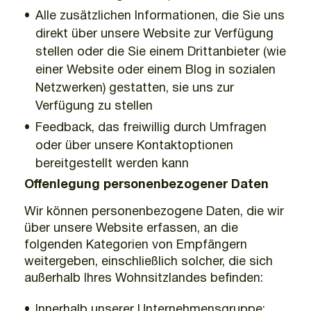
Alle zusätzlichen Informationen, die Sie uns
direkt über unsere Website zur Verfügung
stellen oder die Sie einem Drittanbieter (wie
einer Website oder einem Blog in sozialen
Netzwerken) gestatten, sie uns zur
Verfügung zu stellen
Feedback, das freiwillig durch Umfragen
oder über unsere Kontaktoptionen
bereitgestellt werden kann
Offenlegung personenbezogener Daten
Wir können personenbezogene Daten, die wir
über unsere Website erfassen, an die
folgenden Kategorien von Empfängern
weitergeben, einschließlich solcher, die sich
außerhalb Ihres Wohnsitzlandes befinden:
Innerhalb unserer Unternehmensgruppe
: