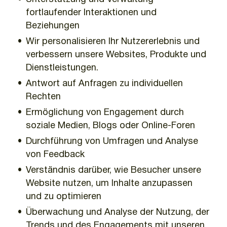
fortlaufender Interaktionen und
Beziehungen
Wir personalisieren Ihr Nutzererlebnis und
verbessern unsere Websites, Produkte und
Dienstleistungen.
Antwort auf Anfragen zu individuellen
Rechten
Ermöglichung von Engagement durch
soziale Medien, Blogs oder Online-Foren
Durchführung von Umfragen und Analyse
von Feedback
Verständnis darüber, wie Besucher unsere
Website nutzen, um Inhalte anzupassen
und zu optimieren
Überwachung und Analyse der Nutzung, der
Trends und des Engagements mit unseren