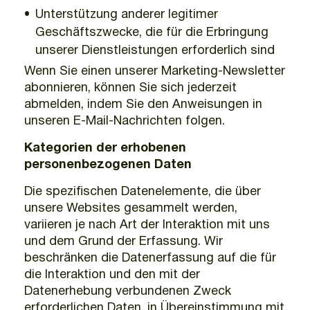
Unterstützung anderer legitimer
Geschäftszwecke, die für die Erbringung
unserer Dienstleistungen erforderlich sind
Wenn Sie einen unserer Marketing-Newsletter
abonnieren, können Sie sich jederzeit
abmelden, indem Sie den Anweisungen in
unseren E-Mail-Nachrichten folgen.
Kategorien der erhobenen
personenbezogenen Daten
Die spezifischen Datenelemente, die über
unsere Websites gesammelt werden,
variieren je nach Art der Interaktion mit uns
und dem Grund der Erfassung. Wir
beschränken die Datenerfassung auf die für
die Interaktion und den mit der
Datenerhebung verbundenen Zweck
erforderlichen Daten, in Übereinstimmung mit