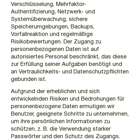
Verschlüsselung, Mehrfaktor-
Authentifizierung, Netzwerk- und
Systemüberwachung, sichere
Speicherumgebungen, Backups,
Vorfallreaktion und regelmäßige
Risikobewertungen. Der Zugang zu
personenbezogenen Daten ist auf
autorisiertes Personal beschränkt, das diese
zur Erfüllung seiner Aufgaben benötigt und
an Vertraulichkeits- und Datenschutzpflichten
gebunden ist.
Aufgrund der erheblichen und sich
entwickelnden Risiken und Bedrohungen für
personenbezogene Daten ermutigen wir
Benutzer, geeignete Schritte zu unternehmen,
um ihre persönlichen Informationen zu
schützen, z. B. die Verwendung starker
Passwörter und den Schutz des Zugangs.