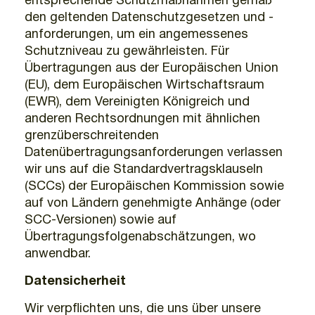
entsprechende Schutzmaßnahmen gemäß
den geltenden Datenschutzgesetzen und -
anforderungen, um ein angemessenes
Schutzniveau zu gewährleisten. Für
Übertragungen aus der Europäischen Union
(EU), dem Europäischen Wirtschaftsraum
(EWR), dem Vereinigten Königreich und
anderen Rechtsordnungen mit ähnlichen
grenzüberschreitenden
Datenübertragungsanforderungen verlassen
wir uns auf die Standardvertragsklauseln
(SCCs) der Europäischen Kommission sowie
auf von Ländern genehmigte Anhänge (oder
SCC-Versionen) sowie auf
Übertragungsfolgenabschätzungen, wo
anwendbar.
Datensicherheit
Wir verpflichten uns, die uns über unsere