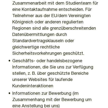
Zusammenarbeit mit dem Studienteam für
eine Kontaktaufnahme entscheiden. Für
Teilnehmer aus der EU/dem Vereinigten
Königreich oder anderen regulierten
Regionen sind alle grenzüberschreitenden
Datenübermittlungen durch
Standardvertragsklauseln oder
gleichwertige rechtliche
Sicherheitsvorkehrungen geschützt.
Geschäfts- oder handelsbezogene
Informationen, die Sie uns zur Verfügung
stellen, z. B. über geschützte Bereiche
unserer Websites für laufende
Kundeninteraktionen
Informationen zur Bewerbung (im
Zusammenhang mit der Bewerbung um
eine Anstellung bei uns)