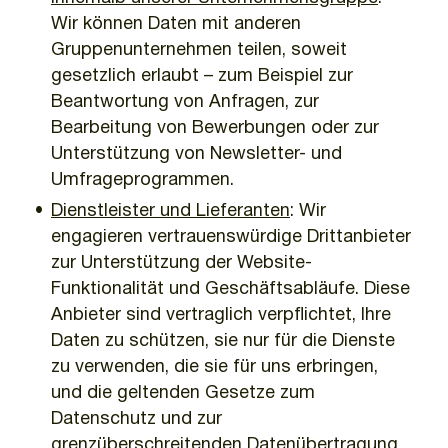
Wir können Daten mit anderen
Gruppenunternehmen teilen, soweit
gesetzlich erlaubt – zum Beispiel zur
Beantwortung von Anfragen, zur
Bearbeitung von Bewerbungen oder zur
Unterstützung von Newsletter- und
Umfrageprogrammen.
Dienstleister und Lieferanten
: Wir
engagieren vertrauenswürdige Drittanbieter
zur Unterstützung der Website-
Funktionalität und Geschäftsabläufe. Diese
Anbieter sind vertraglich verpflichtet, Ihre
Daten zu schützen, sie nur für die Dienste
zu verwenden, die sie für uns erbringen,
und die geltenden Gesetze zum
Datenschutz und zur
grenzüberschreitenden Datenübertragung