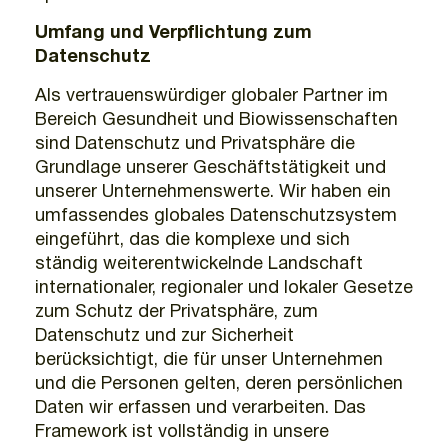
Umfang und Verpflichtung zum
Datenschutz
Als vertrauenswürdiger globaler Partner im
Bereich Gesundheit und Biowissenschaften
sind Datenschutz und Privatsphäre die
Grundlage unserer Geschäftstätigkeit und
unserer Unternehmenswerte. Wir haben ein
umfassendes globales Datenschutzsystem
eingeführt, das die komplexe und sich
ständig weiterentwickelnde Landschaft
internationaler, regionaler und lokaler Gesetze
zum Schutz der Privatsphäre, zum
Datenschutz und zur Sicherheit
berücksichtigt, die für unser Unternehmen
und die Personen gelten, deren persönlichen
Daten wir erfassen und verarbeiten. Das
Framework ist vollständig in unsere