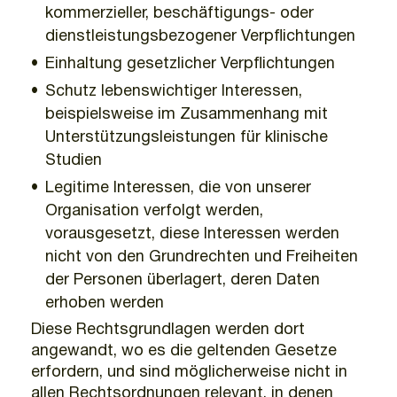
kommerzieller, beschäftigungs- oder
dienstleistungsbezogener Verpflichtungen
Einhaltung gesetzlicher Verpflichtungen
Schutz lebenswichtiger Interessen,
beispielsweise im Zusammenhang mit
Unterstützungsleistungen für klinische
Studien
Legitime Interessen, die von unserer
Organisation verfolgt werden,
vorausgesetzt, diese Interessen werden
nicht von den Grundrechten und Freiheiten
der Personen überlagert, deren Daten
erhoben werden
Diese Rechtsgrundlagen werden dort
angewandt, wo es die geltenden Gesetze
erfordern, und sind möglicherweise nicht in
allen Rechtsordnungen relevant, in denen