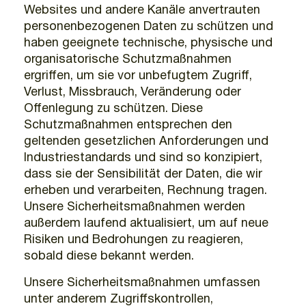
Websites und andere Kanäle anvertrauten
personenbezogenen Daten zu schützen und
haben geeignete technische, physische und
organisatorische Schutzmaßnahmen
ergriffen, um sie vor unbefugtem Zugriff,
Verlust, Missbrauch, Veränderung oder
Offenlegung zu schützen. Diese
Schutzmaßnahmen entsprechen den
geltenden gesetzlichen Anforderungen und
Industriestandards und sind so konzipiert,
dass sie der Sensibilität der Daten, die wir
erheben und verarbeiten, Rechnung tragen.
Unsere Sicherheitsmaßnahmen werden
außerdem laufend aktualisiert, um auf neue
Risiken und Bedrohungen zu reagieren,
sobald diese bekannt werden.
Unsere Sicherheitsmaßnahmen umfassen
unter anderem Zugriffskontrollen,