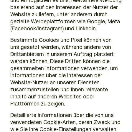
und ermöglichen es uns, relevantere Werbung
basierend auf den Interessen der Nutzer der
Website zu liefern, unter anderem durch
gezielte Werbeplattformen wie Google, Meta
(Facebook/Instagram) und LinkedIn.
Bestimmte Cookies und Pixel können von
uns gesetzt werden, während andere von
Drittanbietern in unserem Auftrag platziert
werden können. Diese Dritten können die
gesammelten Informationen verwenden, um
Informationen über die Interessen der
Website-Nutzer an unseren Diensten
zusammenzustellen und Ihnen relevante
Inhalte auf anderen Websites oder
Plattformen zu zeigen.
Detaillierte Informationen über die von uns
verwendeten Cookie-Arten, deren Zweck und
wie Sie Ihre Cookie-Einstellungen verwalten