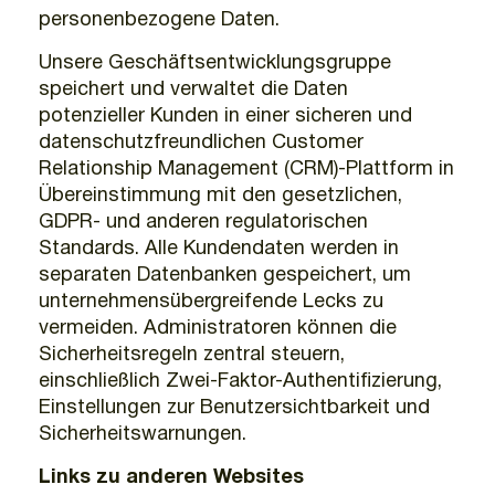
personenbezogene Daten.
Unsere Geschäftsentwicklungsgruppe
speichert und verwaltet die Daten
potenzieller Kunden in einer sicheren und
datenschutzfreundlichen Customer
Relationship Management (CRM)-Plattform in
Übereinstimmung mit den gesetzlichen,
GDPR- und anderen regulatorischen
Standards. Alle Kundendaten werden in
separaten Datenbanken gespeichert, um
unternehmensübergreifende Lecks zu
vermeiden. Administratoren können die
Sicherheitsregeln zentral steuern,
einschließlich Zwei-Faktor-Authentifizierung,
Einstellungen zur Benutzersichtbarkeit und
Sicherheitswarnungen.
Links zu anderen Websites