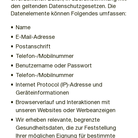
den geltenden Datenschutzgesetzen. Die
Datenelemente können Folgendes umfassen:
Name
E-Mail-Adresse
Postanschrift
Telefon-/Mobilnummer
Benutzername oder Passwort
Telefon-/Mobilnummer
Internet Protocol (IP)-Adresse und
Geräteinformationen
Browserverlauf und Interaktionen mit
unseren Websites oder Werbeanzeigen
Wir erheben relevante, begrenzte
Gesundheitsdaten, die zur Feststellung
Ihrer möglichen Eignung für bestimmte