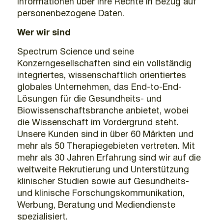
Informationen über Ihre Rechte in Bezug auf
personenbezogene Daten.
Wer wir sind
Spectrum Science und seine
Konzerngesellschaften sind ein vollständig
integriertes, wissenschaftlich orientiertes
globales Unternehmen, das End-to-End-
Lösungen für die Gesundheits- und
Biowissenschaftsbranche anbietet, wobei
die Wissenschaft im Vordergrund steht.
Unsere Kunden sind in über 60 Märkten und
mehr als 50 Therapiegebieten vertreten. Mit
mehr als 30 Jahren Erfahrung sind wir auf die
weltweite Rekrutierung und Unterstützung
klinischer Studien sowie auf Gesundheits-
und klinische Forschungskommunikation,
Werbung, Beratung und Mediendienste
spezialisiert.