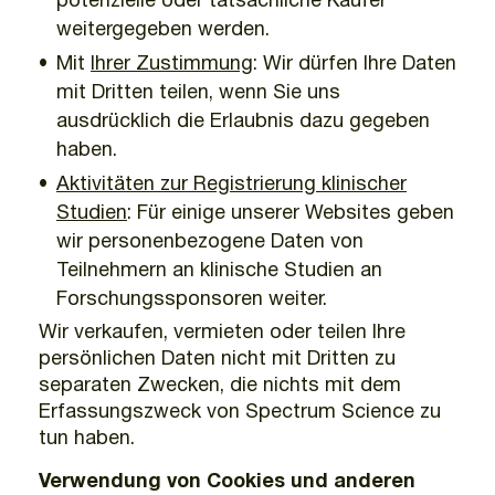
potenzielle oder tatsächliche Käufer
weitergegeben werden.
Mit
Ihrer Zustimmung
: Wir dürfen Ihre Daten
mit Dritten teilen, wenn Sie uns
ausdrücklich die Erlaubnis dazu gegeben
haben.
Aktivitäten zur Registrierung klinischer
Studien
: Für einige unserer Websites geben
wir personenbezogene Daten von
Teilnehmern an klinische Studien an
Forschungssponsoren weiter.
Wir verkaufen, vermieten oder teilen Ihre
persönlichen Daten nicht mit Dritten zu
separaten Zwecken, die nichts mit dem
Erfassungszweck von Spectrum Science zu
tun haben.
Verwendung von Cookies und anderen