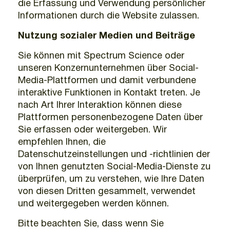
die Erfassung und Verwendung persönlicher
Informationen durch die Website zulassen.
Nutzung sozialer Medien und Beiträge
Sie können mit Spectrum Science oder
unseren Konzernunternehmen über Social-
Media-Plattformen und damit verbundene
interaktive Funktionen in Kontakt treten. Je
nach Art Ihrer Interaktion können diese
Plattformen personenbezogene Daten über
Sie erfassen oder weitergeben. Wir
empfehlen Ihnen, die
Datenschutzeinstellungen und -richtlinien der
von Ihnen genutzten Social-Media-Dienste zu
überprüfen, um zu verstehen, wie Ihre Daten
von diesen Dritten gesammelt, verwendet
und weitergegeben werden können.
Bitte beachten Sie, dass wenn Sie