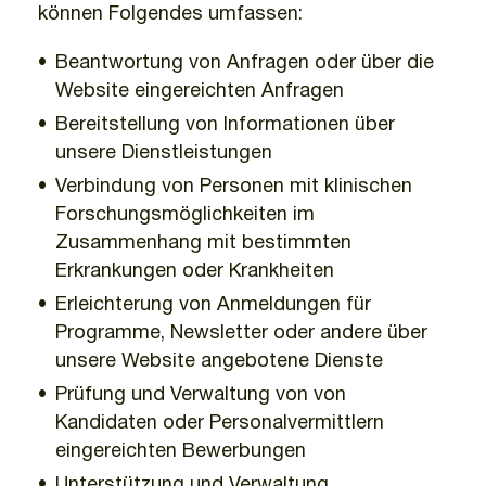
können Folgendes umfassen:
Beantwortung von Anfragen oder über die
Website eingereichten Anfragen
Bereitstellung von Informationen über
unsere Dienstleistungen
Verbindung von Personen mit klinischen
Forschungsmöglichkeiten im
Zusammenhang mit bestimmten
Erkrankungen oder Krankheiten
Erleichterung von Anmeldungen für
Programme, Newsletter oder andere über
unsere Website angebotene Dienste
Prüfung und Verwaltung von von
Kandidaten oder Personalvermittlern
eingereichten Bewerbungen
Unterstützung und Verwaltung