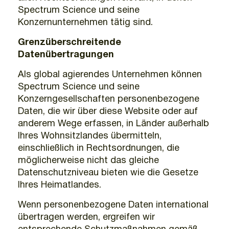
Spectrum Science und seine
Konzernunternehmen tätig sind.
Grenzüberschreitende
Datenübertragungen
Als global agierendes Unternehmen können
Spectrum Science und seine
Konzerngesellschaften personenbezogene
Daten, die wir über diese Website oder auf
anderem Wege erfassen, in Länder außerhalb
Ihres Wohnsitzlandes übermitteln,
einschließlich in Rechtsordnungen, die
möglicherweise nicht das gleiche
Datenschutzniveau bieten wie die Gesetze
Ihres Heimatlandes.
Wenn personenbezogene Daten international
übertragen werden, ergreifen wir