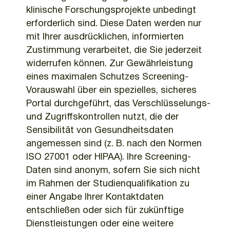
klinische Forschungsprojekte unbedingt
erforderlich sind. Diese Daten werden nur
mit Ihrer ausdrücklichen, informierten
Zustimmung verarbeitet, die Sie jederzeit
widerrufen können. Zur Gewährleistung
eines maximalen Schutzes Screening-
Vorauswahl über ein spezielles, sicheres
Portal durchgeführt, das Verschlüsselungs-
und Zugriffskontrollen nutzt, die der
Sensibilität von Gesundheitsdaten
angemessen sind (z. B. nach den Normen
ISO 27001 oder HIPAA). Ihre Screening-
Daten sind anonym, sofern Sie sich nicht
im Rahmen der Studienqualifikation zu
einer Angabe Ihrer Kontaktdaten
entschließen oder sich für zukünftige
Dienstleistungen oder eine weitere