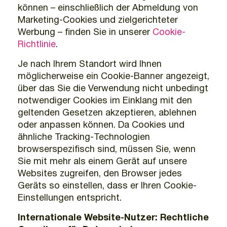
können – einschließlich der Abmeldung von
Marketing-Cookies und zielgerichteter
Werbung – finden Sie in unserer
Cookie-
Richtlinie
.
Je nach Ihrem Standort wird Ihnen
möglicherweise ein Cookie-Banner angezeigt,
über das Sie die Verwendung nicht unbedingt
notwendiger Cookies im Einklang mit den
geltenden Gesetzen akzeptieren, ablehnen
oder anpassen können. Da Cookies und
ähnliche Tracking-Technologien
browserspezifisch sind, müssen Sie, wenn
Sie mit mehr als einem Gerät auf unsere
Websites zugreifen, den Browser jedes
Geräts so einstellen, dass er Ihren Cookie-
Einstellungen entspricht.
Internationale Website-Nutzer: Rechtliche