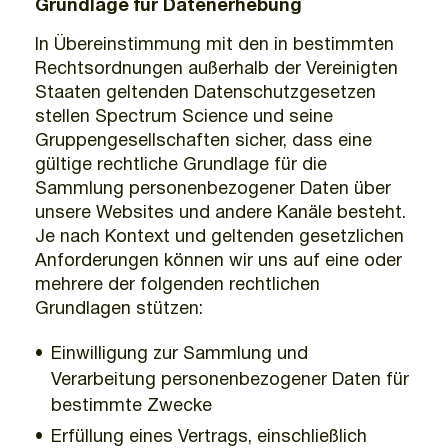
Grundlage für Datenerhebung
In Übereinstimmung mit den in bestimmten
Rechtsordnungen außerhalb der Vereinigten
Staaten geltenden Datenschutzgesetzen
stellen Spectrum Science und seine
Gruppengesellschaften sicher, dass eine
gültige rechtliche Grundlage für die
Sammlung personenbezogener Daten über
unsere Websites und andere Kanäle besteht.
Je nach Kontext und geltenden gesetzlichen
Anforderungen können wir uns auf eine oder
mehrere der folgenden rechtlichen
Grundlagen stützen:
Einwilligung zur Sammlung und
Verarbeitung personenbezogener Daten für
bestimmte Zwecke
Erfüllung eines Vertrags, einschließlich