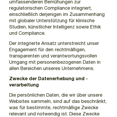
umfassenderen Bemühungen zur
regulatorischen Compliance integriert,
einschließlich derjenigen im Zusammenhang
mit globaler Unterstützung für klinische
Studien, künstlicher Intelligenz sowie Ethik
und Compliance.
Der integrierte Ansatz unterstreicht unser
Engagement für den rechtmäßigen,
transparenten und verantwortungsvollen
Umgang mit personenbezogenen Daten in
allen Bereichen unseres Unternehmens.
Zwecke der Datenerhebung und -
verarbeitung
Die persönlichen Daten, die wir über unsere
Websites sammeln, sind auf das beschränkt,
was für bestimmte, rechtmäßige Zwecke
relevant und notwendig ist. Diese Zwecke