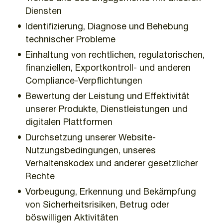
Diensten
Identifizierung, Diagnose und Behebung
technischer Probleme
Einhaltung von rechtlichen, regulatorischen,
finanziellen, Exportkontroll- und anderen
Compliance-Verpflichtungen
Bewertung der Leistung und Effektivität
unserer Produkte, Dienstleistungen und
digitalen Plattformen
Durchsetzung unserer Website-
Nutzungsbedingungen, unseres
Verhaltenskodex und anderer gesetzlicher
Rechte
Vorbeugung, Erkennung und Bekämpfung
von Sicherheitsrisiken, Betrug oder
böswilligen Aktivitäten