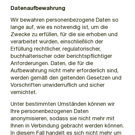
Datenaufbewahrung
Wir bewahren personenbezogene Daten so
lange auf, wie es notwendig ist, um die
Zwecke zu erfüllen, für die sie erhoben und
verarbeitet wurden, einschließlich der
Erfüllung rechtlicher, regulatorischer,
buchhalterischer oder berichtspflichtiger
Anforderungen. Daten, die für die
Aufbewahrung nicht mehr erforderlich sind,
werden gemäß den geltenden Gesetzen und
Vorschriften unwiderruflich und sicher
vernichtet.
Unter bestimmten Umständen können wir
Ihre personenbezogenen Daten
anonymisieren, sodass sie nicht mehr mit
Ihnen in Verbindung gebracht werden können.
In diesem Fall handelt es sich nicht mehr um