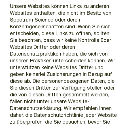
Unsere Websites können Links zu anderen
Websites enthalten, die nicht im Besitz von
Spectrum Science oder deren
Konzerngesellschaften sind. Wenn Sie sich
entscheiden, diese Links zu öffnen, sollten
Sie beachten, dass wir keine Kontrolle über
Websites Dritter oder deren
Datenschutzpraktiken haben, die sich von
unseren Praktiken unterscheiden können. Wir
unterstützen keine Websites Dritter und
geben keinerlei Zusicherungen in Bezug auf
diese ab. Die personenbezogenen Daten, die
Sie diesen Dritten zur Verfügung stellen oder
die von diesen Dritten gesammelt werden,
fallen nicht unter unsere Website-
Datenschutzerklärung. Wir empfehlen Ihnen
daher, die Datenschutzrichtlinie jeder Website
zu überprüfen, die Sie besuchen, bevor Sie