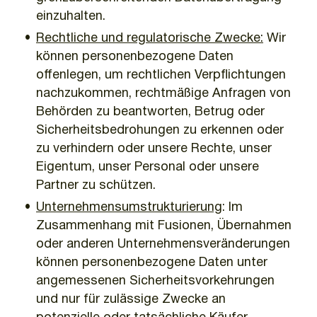
einzuhalten.
Rechtliche und regulatorische Zwecke:
Wir
können personenbezogene Daten
offenlegen, um rechtlichen Verpflichtungen
nachzukommen, rechtmäßige Anfragen von
Behörden zu beantworten, Betrug oder
Sicherheitsbedrohungen zu erkennen oder
zu verhindern oder unsere Rechte, unser
Eigentum, unser Personal oder unsere
Partner zu schützen.
Unternehmensumstrukturierung
: Im
Zusammenhang mit Fusionen, Übernahmen
oder anderen Unternehmensveränderungen
können personenbezogene Daten unter
angemessenen Sicherheitsvorkehrungen
und nur für zulässige Zwecke an