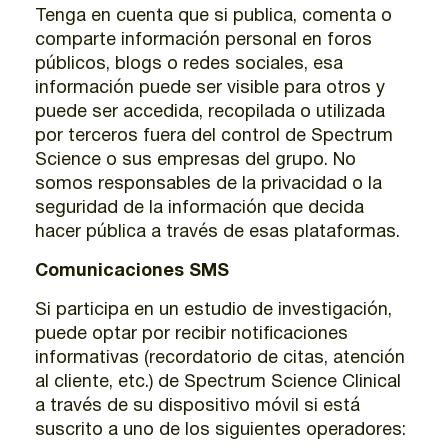
Tenga en cuenta que si publica, comenta o
comparte información personal en foros
públicos, blogs o redes sociales, esa
información puede ser visible para otros y
puede ser accedida, recopilada o utilizada
por terceros fuera del control de Spectrum
Science o sus empresas del grupo. No
somos responsables de la privacidad o la
seguridad de la información que decida
hacer pública a través de esas plataformas.
Comunicaciones SMS
Si participa en un estudio de investigación,
puede optar por recibir notificaciones
informativas (recordatorio de citas, atención
al cliente, etc.) de Spectrum Science Clinical
a través de su dispositivo móvil si está
suscrito a uno de los siguientes operadores: