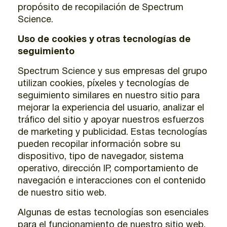
propósito de recopilación de Spectrum
Science.
Uso de cookies y otras tecnologías de
seguimiento
Spectrum Science y sus empresas del grupo
utilizan cookies, píxeles y tecnologías de
seguimiento similares en nuestro sitio para
mejorar la experiencia del usuario, analizar el
tráfico del sitio y apoyar nuestros esfuerzos
de marketing y publicidad. Estas tecnologías
pueden recopilar información sobre su
dispositivo, tipo de navegador, sistema
operativo, dirección IP, comportamiento de
navegación e interacciones con el contenido
de nuestro sitio web.
Algunas de estas tecnologías son esenciales
para el funcionamiento de nuestro sitio web,