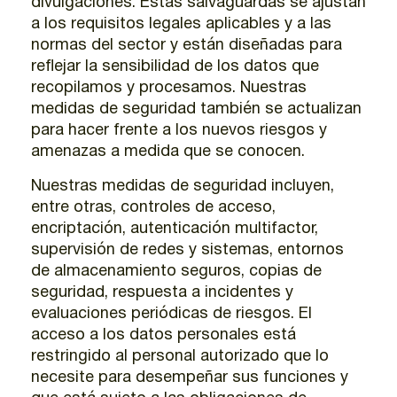
divulgaciones. Estas salvaguardas se ajustan
a los requisitos legales aplicables y a las
normas del sector y están diseñadas para
reflejar la sensibilidad de los datos que
recopilamos y procesamos. Nuestras
medidas de seguridad también se actualizan
para hacer frente a los nuevos riesgos y
amenazas a medida que se conocen.
Nuestras medidas de seguridad incluyen,
entre otras, controles de acceso,
encriptación, autenticación multifactor,
supervisión de redes y sistemas, entornos
de almacenamiento seguros, copias de
seguridad, respuesta a incidentes y
evaluaciones periódicas de riesgos. El
acceso a los datos personales está
restringido al personal autorizado que lo
necesite para desempeñar sus funciones y