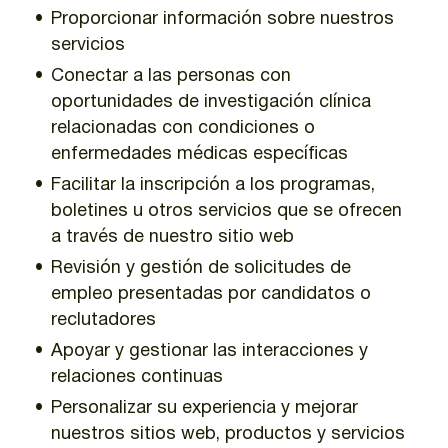
Proporcionar información sobre nuestros
servicios
Conectar a las personas con
oportunidades de investigación clínica
relacionadas con condiciones o
enfermedades médicas específicas
Facilitar la inscripción a los programas,
boletines u otros servicios que se ofrecen
a través de nuestro sitio web
Revisión y gestión de solicitudes de
empleo presentadas por candidatos o
reclutadores
Apoyar y gestionar las interacciones y
relaciones continuas
Personalizar su experiencia y mejorar
nuestros sitios web, productos y servicios