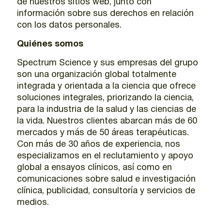
de nuestros sitios web, junto con
información sobre sus derechos en relación
con los datos personales.
Quiénes somos
Spectrum Science y sus empresas del grupo
son una organización global totalmente
integrada y orientada a la ciencia que ofrece
soluciones integrales, priorizando la ciencia,
para la industria de la salud y las ciencias de
la vida. Nuestros clientes abarcan más de 60
mercados y más de 50 áreas terapéuticas.
Con más de 30 años de experiencia, nos
especializamos en el reclutamiento y apoyo
global a ensayos clínicos, así como en
comunicaciones sobre salud e investigación
clínica, publicidad, consultoría y servicios de
medios.