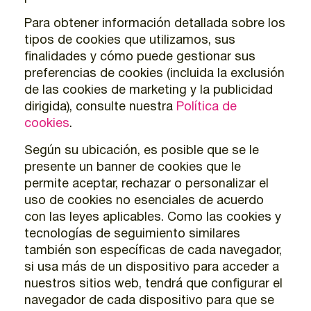
Para obtener información detallada sobre los
tipos de cookies que utilizamos, sus
finalidades y cómo puede gestionar sus
preferencias de cookies (incluida la exclusión
de las cookies de marketing y la publicidad
dirigida), consulte nuestra
Política de
cookies
.
Según su ubicación, es posible que se le
presente un banner de cookies que le
permite aceptar, rechazar o personalizar el
uso de cookies no esenciales de acuerdo
con las leyes aplicables. Como las cookies y
tecnologías de seguimiento similares
también son específicas de cada navegador,
si usa más de un dispositivo para acceder a
nuestros sitios web, tendrá que configurar el
navegador de cada dispositivo para que se