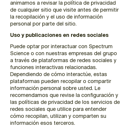
animamos a revisar la política de privacidad
de cualquier sitio que visite antes de permitir
la recopilación y el uso de información
personal por parte del sitio.
Uso y publicaciones en redes sociales
Puede optar por interactuar con Spectrum
Science o con nuestras empresas del grupo
a través de plataformas de redes sociales y
funciones interactivas relacionadas.
Dependiendo de cómo interactúe, estas
plataformas pueden recopilar o compartir
información personal sobre usted. Le
recomendamos que revise la configuración y
las políticas de privacidad de los servicios de
redes sociales que utilice para entender
cómo recopilan, utilizan y comparten su
información esos terceros.