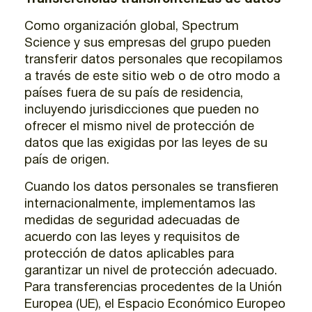
Como organización global, Spectrum
Science y sus empresas del grupo pueden
transferir datos personales que recopilamos
a través de este sitio web o de otro modo a
países fuera de su país de residencia,
incluyendo jurisdicciones que pueden no
ofrecer el mismo nivel de protección de
datos que las exigidas por las leyes de su
país de origen.
Cuando los datos personales se transfieren
internacionalmente, implementamos las
medidas de seguridad adecuadas de
acuerdo con las leyes y requisitos de
protección de datos aplicables para
garantizar un nivel de protección adecuado.
Para transferencias procedentes de la Unión
Europea (UE), el Espacio Económico Europeo