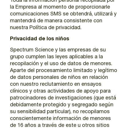
Toda la información personal recopilada por
la Empresa al momento de proporcionarle
comunicaciones SMS se obtendrá, utilizará y
mantendrá de manera consistente con
nuestra Política de privacidad.
Privacidad de los niños
Spectrum Science y las empresas de su
grupo cumplen las leyes aplicables a la
recopilación y el uso de datos de menores.
Aparte del procesamiento limitado y legítimo
de datos personales de niños en relación
con nuestro reclutamiento en ensayos
clínicos y otras actividades de apoyo para
patrocinadores de investigaciones (que está
debidamente protegido y segregado según
su sensibilidad particular), no recopilamos
conscientemente información de menores
de 16 años a través de este u otros sitios