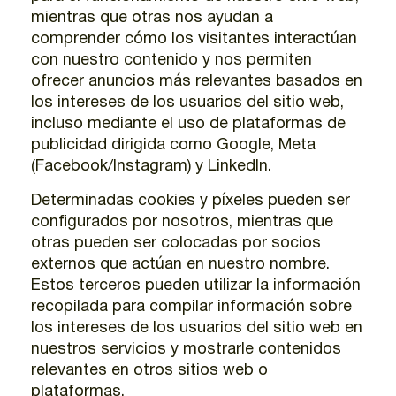
mientras que otras nos ayudan a
comprender cómo los visitantes interactúan
con nuestro contenido y nos permiten
ofrecer anuncios más relevantes basados en
los intereses de los usuarios del sitio web,
incluso mediante el uso de plataformas de
publicidad dirigida como Google, Meta
(Facebook/Instagram) y LinkedIn.
Determinadas cookies y píxeles pueden ser
configurados por nosotros, mientras que
otras pueden ser colocadas por socios
externos que actúan en nuestro nombre.
Estos terceros pueden utilizar la información
recopilada para compilar información sobre
los intereses de los usuarios del sitio web en
nuestros servicios y mostrarle contenidos
relevantes en otros sitios web o
plataformas.