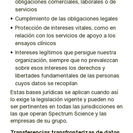
obligaciones comerciales, laborales o de
servicios
Cumplimiento de las obligaciones legales
Protección de intereses vitales, como en
relación con los servicios de apoyo a los
ensayos clínicos
Intereses legítimos que persigue nuestra
organización, siempre que no prevalezcan
sobre esos intereses los derechos y
libertades fundamentales de las personas
cuyos datos se recopilan
Estas bases jurídicas se aplican cuando así
lo exige la legislación vigente y pueden no
ser pertinentes en todas las jurisdicciones en
las que operan Spectrum Science y las
empresas de su grupo.
Transferencias transfronterizas de datos