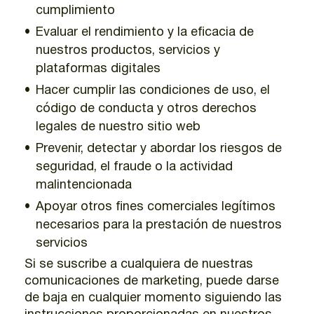
cumplimiento
Evaluar el rendimiento y la eficacia de
nuestros productos, servicios y
plataformas digitales
Hacer cumplir las condiciones de uso, el
código de conducta y otros derechos
legales de nuestro sitio web
Prevenir, detectar y abordar los riesgos de
seguridad, el fraude o la actividad
malintencionada
Apoyar otros fines comerciales legítimos
necesarios para la prestación de nuestros
servicios
Si se suscribe a cualquiera de nuestras
comunicaciones de marketing, puede darse
de baja en cualquier momento siguiendo las