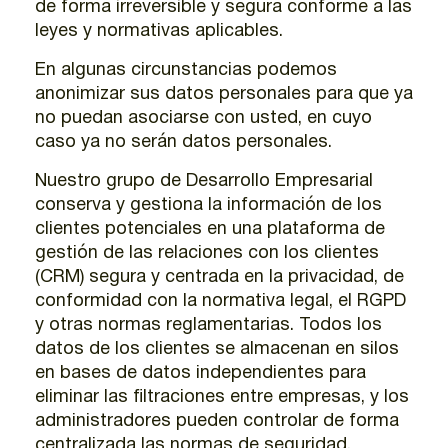
de forma irreversible y segura conforme a las
leyes y normativas aplicables.
En algunas circunstancias podemos
anonimizar sus datos personales para que ya
no puedan asociarse con usted, en cuyo
caso ya no serán datos personales.
Nuestro grupo de Desarrollo Empresarial
conserva y gestiona la información de los
clientes potenciales en una plataforma de
gestión de las relaciones con los clientes
(CRM) segura y centrada en la privacidad, de
conformidad con la normativa legal, el RGPD
y otras normas reglamentarias. Todos los
datos de los clientes se almacenan en silos
en bases de datos independientes para
eliminar las filtraciones entre empresas, y los
administradores pueden controlar de forma
centralizada las normas de seguridad,