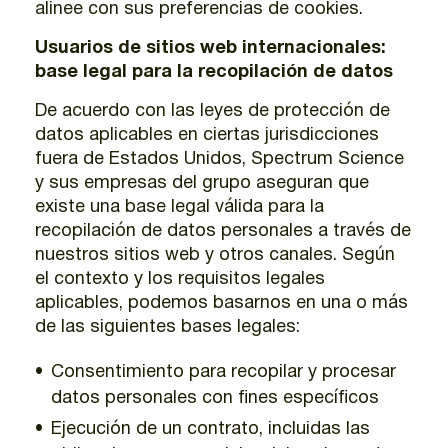
alinee con sus preferencias de cookies.
Usuarios de sitios web internacionales:
base legal para la recopilación de datos
De acuerdo con las leyes de protección de
datos aplicables en ciertas jurisdicciones
fuera de Estados Unidos, Spectrum Science
y sus empresas del grupo aseguran que
existe una base legal válida para la
recopilación de datos personales a través de
nuestros sitios web y otros canales. Según
el contexto y los requisitos legales
aplicables, podemos basarnos en una o más
de las siguientes bases legales:
Consentimiento para recopilar y procesar
datos personales con fines específicos
Ejecución de un contrato, incluidas las