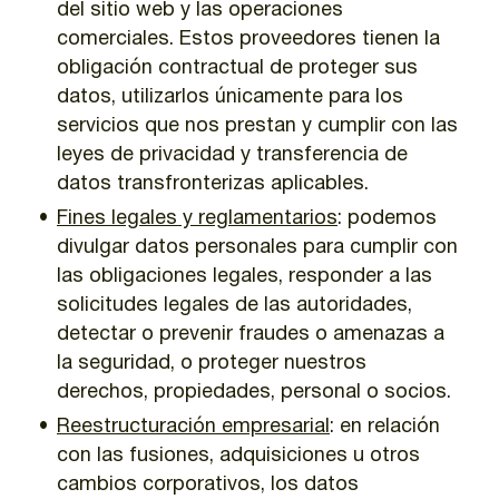
del sitio web y las operaciones
comerciales. Estos proveedores tienen la
obligación contractual de proteger sus
datos, utilizarlos únicamente para los
servicios que nos prestan y cumplir con las
leyes de privacidad y transferencia de
datos transfronterizas aplicables.
Fines legales y reglamentarios
: podemos
divulgar datos personales para cumplir con
las obligaciones legales, responder a las
solicitudes legales de las autoridades,
detectar o prevenir fraudes o amenazas a
la seguridad, o proteger nuestros
derechos, propiedades, personal o socios.
Reestructuración empresarial
: en relación
con las fusiones, adquisiciones u otros
cambios corporativos, los datos