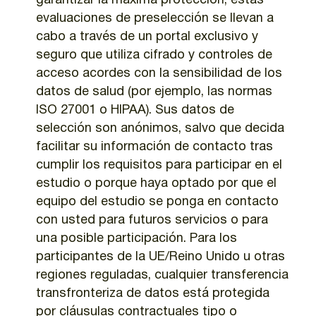
garantizar la máxima protección, estas
evaluaciones de preselección se llevan a
cabo a través de un portal exclusivo y
seguro que utiliza cifrado y controles de
acceso acordes con la sensibilidad de los
datos de salud (por ejemplo, las normas
ISO 27001 o HIPAA). Sus datos de
selección son anónimos, salvo que decida
facilitar su información de contacto tras
cumplir los requisitos para participar en el
estudio o porque haya optado por que el
equipo del estudio se ponga en contacto
con usted para futuros servicios o para
una posible participación. Para los
participantes de la UE/Reino Unido u otras
regiones reguladas, cualquier transferencia
transfronteriza de datos está protegida
por cláusulas contractuales tipo o