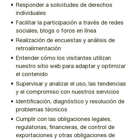
Responder a solicitudes de derechos
individuales
Facilitar la participación a través de redes
sociales, blogs o foros en línea
Realización de encuestas y análisis de
retroalimentación
Entender cómo los visitantes utilizan
nuestro sitio web para adaptar y optimizar
el contenido
Supervisar y analizar el uso, las tendencias
y el compromiso con nuestros servicios
Identificación, diagnóstico y resolución de
problemas técnicos
Cumplir con las obligaciones legales,
regulatorias, financieras, de control de
exportaciones y otras obligaciones de