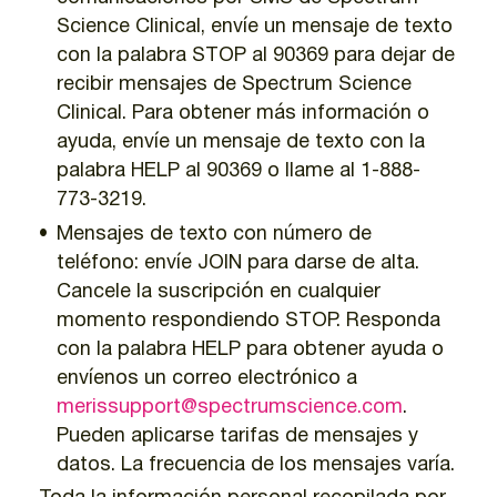
Science Clinical, envíe un mensaje de texto
con la palabra STOP al 90369 para dejar de
recibir mensajes de Spectrum Science
Clinical. Para obtener más información o
ayuda, envíe un mensaje de texto con la
palabra HELP al 90369 o llame al 1-888-
773-3219.
Mensajes de texto con número de
teléfono: envíe JOIN para darse de alta.
Cancele la suscripción en cualquier
momento respondiendo STOP. Responda
con la palabra HELP para obtener ayuda o
envíenos un correo electrónico a
merissupport@spectrumscience.com
.
Pueden aplicarse tarifas de mensajes y
datos. La frecuencia de los mensajes varía.