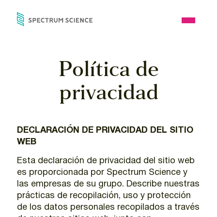
Skip
to
Open
content
Menu
Política de
privacidad
DECLARACIÓN DE PRIVACIDAD DEL SITIO
WEB
Esta declaración de privacidad del sitio web
es proporcionada por Spectrum Science y
las empresas de su grupo. Describe nuestras
prácticas de recopilación, uso y protección
de los datos personales recopilados a través