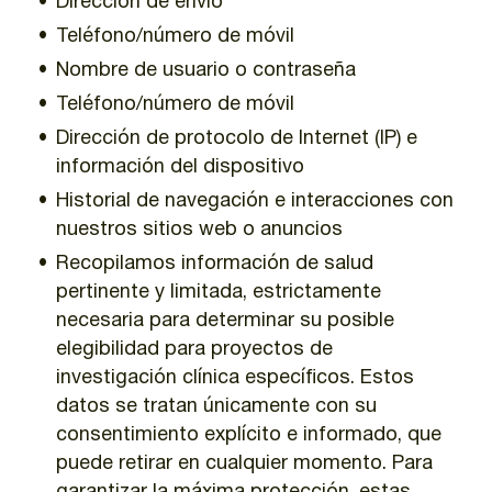
Dirección de envío
Teléfono/número de móvil
Nombre de usuario o contraseña
Teléfono/número de móvil
Dirección de protocolo de Internet (IP) e
información del dispositivo
Historial de navegación e interacciones con
nuestros sitios web o anuncios
Recopilamos información de salud
pertinente y limitada, estrictamente
necesaria para determinar su posible
elegibilidad para proyectos de
investigación clínica específicos. Estos
datos se tratan únicamente con su
consentimiento explícito e informado, que
puede retirar en cualquier momento. Para