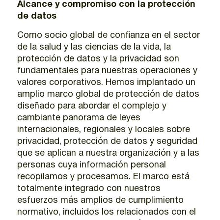
Alcance y compromiso con la protección
de datos
Como socio global de confianza en el sector
de la salud y las ciencias de la vida, la
protección de datos y la privacidad son
fundamentales para nuestras operaciones y
valores corporativos. Hemos implantado un
amplio marco global de protección de datos
diseñado para abordar el complejo y
cambiante panorama de leyes
internacionales, regionales y locales sobre
privacidad, protección de datos y seguridad
que se aplican a nuestra organización y a las
personas cuya información personal
recopilamos y procesamos. El marco está
totalmente integrado con nuestros
esfuerzos más amplios de cumplimiento
normativo, incluidos los relacionados con el