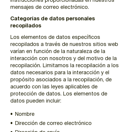
instrucciones proporcionadas en nuestros
mensajes de correo electrónico.
Categorías de datos personales
recopilados
Los elementos de datos específicos
recopilados a través de nuestros sitios web
varían en función de la naturaleza de la
interacción con nosotros y del motivo de la
recopilación. Limitamos la recopilación a los
datos necesarios para la interacción y el
propósito asociados a la recopilación, de
acuerdo con las leyes aplicables de
protección de datos. Los elementos de
datos pueden incluir:
Nombre
Dirección de correo electrónico