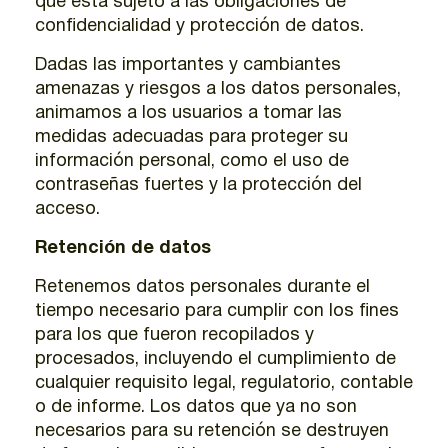
que está sujeto a las obligaciones de
confidencialidad y protección de datos.
Dadas las importantes y cambiantes
amenazas y riesgos a los datos personales,
animamos a los usuarios a tomar las
medidas adecuadas para proteger su
información personal, como el uso de
contraseñas fuertes y la protección del
acceso.
Retención de datos
Retenemos datos personales durante el
tiempo necesario para cumplir con los fines
para los que fueron recopilados y
procesados, incluyendo el cumplimiento de
cualquier requisito legal, regulatorio, contable
o de informe. Los datos que ya no son
necesarios para su retención se destruyen