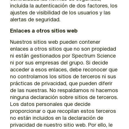
incluida la autenticación de dos factores, los
ajustes de visibilidad de los usuarios y las
alertas de seguridad.
Enlaces a otros sitios web
Nuestros sitios web pueden contener
enlaces a otros sitios que no son propiedad
ni están gestionados por Spectrum Science
ni por sus empresas del grupo. Si decide
acceder a esos enlaces, debe reconocer que
no controlamos los sitios de terceros ni sus
prácticas de privacidad, que pueden diferir
de las nuestras. No respaldamos ni hacemos
ninguna declaración sobre sitios de terceros.
Los datos personales que decide
proporcionar o que recopilan estos terceros
no están incluidos en la declaración de
privacidad de nuestro sitio web. Por ello, le