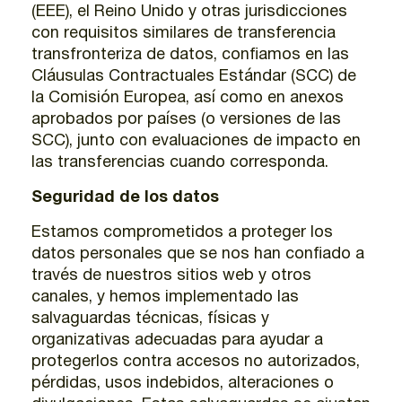
(EEE), el Reino Unido y otras jurisdicciones
con requisitos similares de transferencia
transfronteriza de datos, confiamos en las
Cláusulas Contractuales Estándar (SCC) de
la Comisión Europea, así como en anexos
aprobados por países (o versiones de las
SCC), junto con evaluaciones de impacto en
las transferencias cuando corresponda.
Seguridad de los datos
Estamos comprometidos a proteger los
datos personales que se nos han confiado a
través de nuestros sitios web y otros
canales, y hemos implementado las
salvaguardas técnicas, físicas y
organizativas adecuadas para ayudar a
protegerlos contra accesos no autorizados,
pérdidas, usos indebidos, alteraciones o