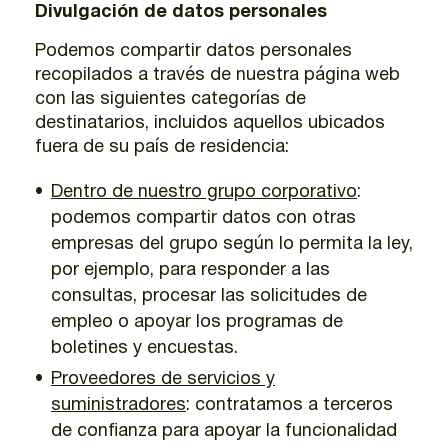
Divulgación de datos personales
Podemos compartir datos personales
recopilados a través de nuestra página web
con las siguientes categorías de
destinatarios, incluidos aquellos ubicados
fuera de su país de residencia:
Dentro de nuestro grupo corporativo
:
podemos compartir datos con otras
empresas del grupo según lo permita la ley,
por ejemplo, para responder a las
consultas, procesar las solicitudes de
empleo o apoyar los programas de
boletines y encuestas.
Proveedores de servicios y
suministradores
: contratamos a terceros
de confianza para apoyar la funcionalidad