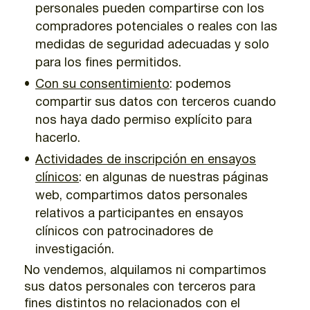
personales pueden compartirse con los
compradores potenciales o reales con las
medidas de seguridad adecuadas y solo
para los fines permitidos.
Con su consentimiento
: podemos
compartir sus datos con terceros cuando
nos haya dado permiso explícito para
hacerlo.
Actividades de inscripción en ensayos
clínicos
: en algunas de nuestras páginas
web, compartimos datos personales
relativos a participantes en ensayos
clínicos con patrocinadores de
investigación.
No vendemos, alquilamos ni compartimos
sus datos personales con terceros para
fines distintos no relacionados con el