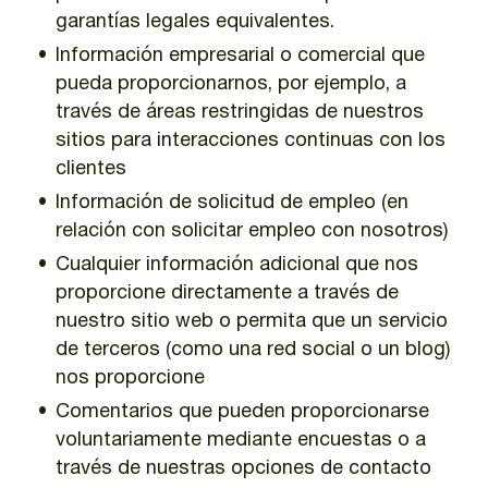
garantías legales equivalentes.
Información empresarial o comercial que
pueda proporcionarnos, por ejemplo, a
través de áreas restringidas de nuestros
sitios para interacciones continuas con los
clientes
Información de solicitud de empleo (en
relación con solicitar empleo con nosotros)
Cualquier información adicional que nos
proporcione directamente a través de
nuestro sitio web o permita que un servicio
de terceros (como una red social o un blog)
nos proporcione
Comentarios que pueden proporcionarse
voluntariamente mediante encuestas o a
través de nuestras opciones de contacto