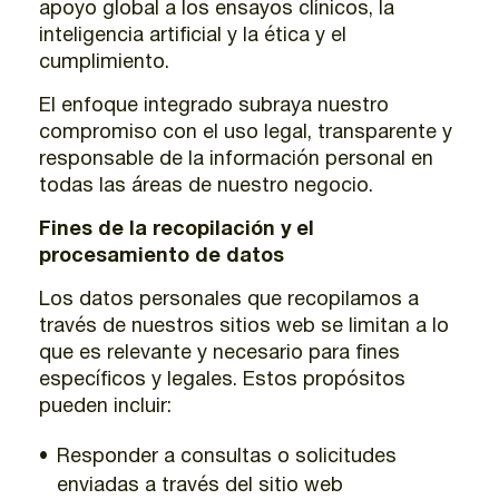
apoyo global a los ensayos clínicos, la
inteligencia artificial y la ética y el
cumplimiento.
El enfoque integrado subraya nuestro
compromiso con el uso legal, transparente y
responsable de la información personal en
todas las áreas de nuestro negocio.
Fines de la recopilación y el
procesamiento de datos
Los datos personales que recopilamos a
través de nuestros sitios web se limitan a lo
que es relevante y necesario para fines
específicos y legales. Estos propósitos
pueden incluir:
Responder a consultas o solicitudes
enviadas a través del sitio web